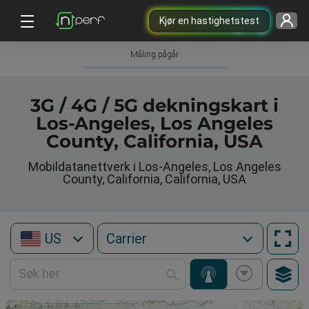
Kjør en hastighetstest
Måling pågår
3G / 4G / 5G dekningskart i
Los-Angeles, Los Angeles
County, California, USA
Mobildatanettverk i Los-Angeles, Los Angeles
County, California, California, USA
US