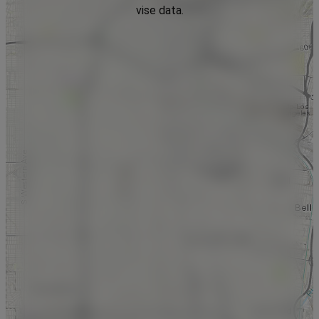
vise data.