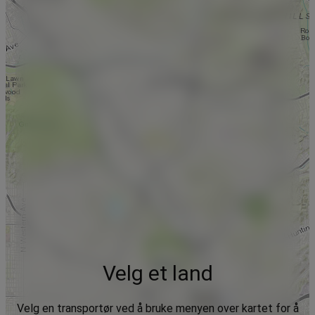
Velg et land
Velg en transportør ved å bruke menyen over kartet for å