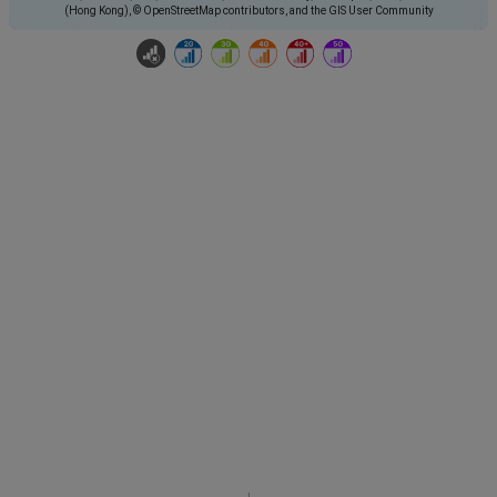
(Hong Kong), © OpenStreetMap contributors, and the GIS User Community