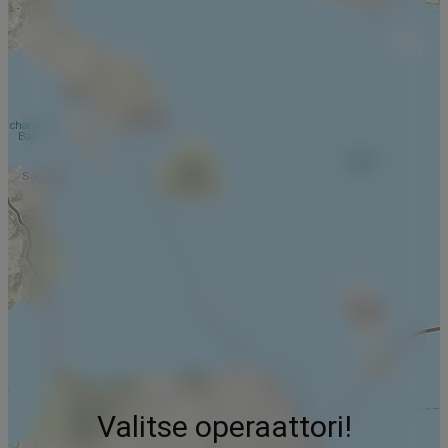
Valitse operaattori!