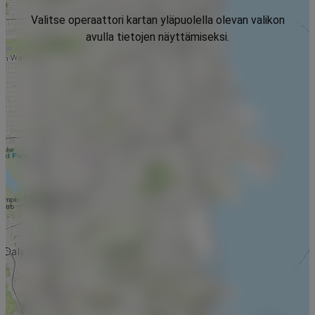
Valitse operaattori kartan yläpuolella olevan valikon
avulla tietojen näyttämiseksi.