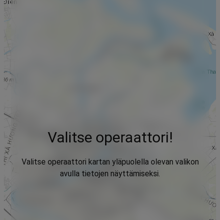
Valitse operaattori!
Valitse operaattori kartan yläpuolella olevan valikon
avulla tietojen näyttämiseksi.