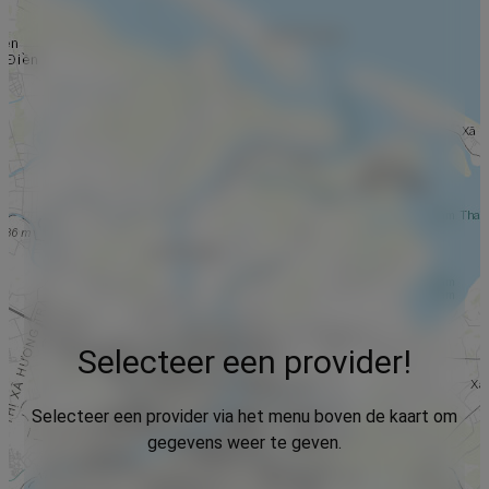
Selecteer een provider!
Selecteer een provider via het menu boven de kaart om
gegevens weer te geven.