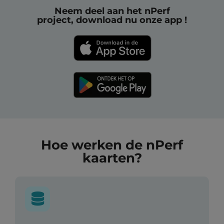
Neem deel aan het nPerf
project, download nu onze app !
Hoe werken de nPerf
kaarten?