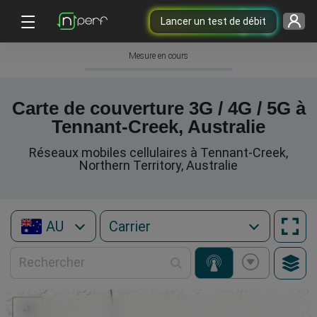
Lancer un test de débit
Mesure en cours
Carte de couverture 3G / 4G / 5G à
Tennant-Creek, Australie
Réseaux mobiles cellulaires à Tennant-Creek,
Northern Territory, Australie
AU
+