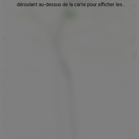
déroulant au-dessus de la carte pour afficher les
données.