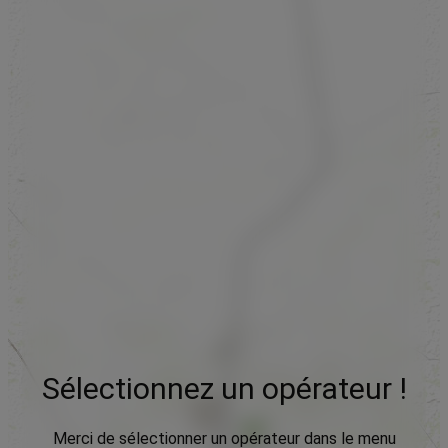
Sélectionnez un opérateur !
Merci de sélectionner un opérateur dans le menu