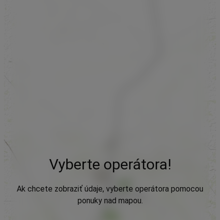
Vyberte operátora!
Ak chcete zobraziť údaje, vyberte operátora pomocou
ponuky nad mapou.