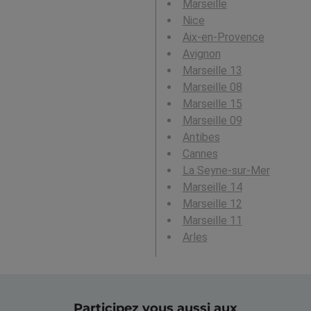
Marseille
Nice
Aix-en-Provence
Avignon
Marseille 13
Marseille 08
Marseille 15
Marseille 09
Antibes
Cannes
La Seyne-sur-Mer
Marseille 14
Marseille 12
Marseille 11
Arles
Participez vous aussi aux