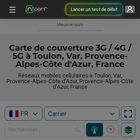
Lancer un test de débit
Mesure en cours
Carte de couverture 3G / 4G /
5G à Toulon, Var, Provence-
Alpes-Côte d'Azur, France
Réseaux mobiles cellulaires à Toulon, Var,
Provence-Alpes-Côte d'Azur, Provence-Alpes-Côte
d'Azur, France
FR