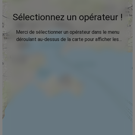
Sélectionnez un opérateur !
Merci de sélectionner un opérateur dans le menu
déroulant au-dessus de la carte pour afficher les
données.