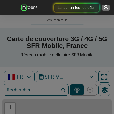
Lancer un test de débit
Mesure en cours
Carte de couverture 3G / 4G / 5G
SFR Mobile, France
Réseau mobile cellulaire SFR Mobile
FR
SFR Mobile
+