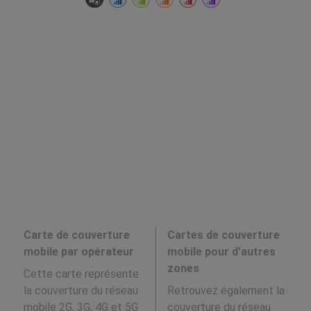
Carte de couverture
Cartes de couverture
mobile par opérateur
mobile pour d'autres
zones
Cette carte représente
la couverture du réseau
Retrouvez également la
mobile 2G, 3G, 4G et 5G
couverture du réseau