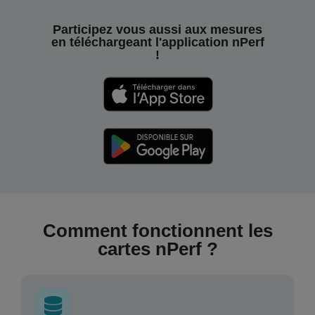
Participez vous aussi aux mesures
en téléchargeant l'application nPerf
!
Comment fonctionnent les
cartes nPerf ?