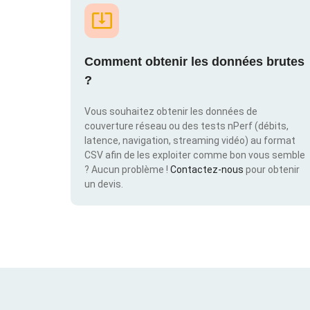
Comment obtenir les données brutes
?
Vous souhaitez obtenir les données de
couverture réseau ou des tests nPerf (débits,
latence, navigation, streaming vidéo) au format
CSV afin de les exploiter comme bon vous semble
? Aucun problème !
Contactez-nous
pour obtenir
un devis.