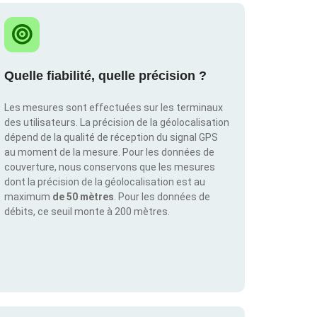
Quelle fiabilité, quelle précision ?
Les mesures sont effectuées sur les terminaux
des utilisateurs. La précision de la géolocalisation
dépend de la qualité de réception du signal GPS
au moment de la mesure. Pour les données de
couverture, nous conservons que les mesures
dont la précision de la géolocalisation est au
maximum
de 50 mètres
. Pour les données de
débits, ce seuil monte à 200 mètres.