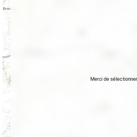
Merci de sélectionner