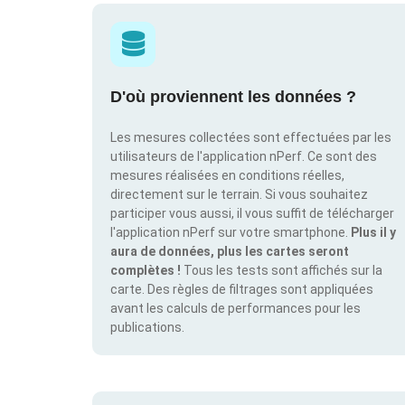
D'où proviennent les données ?
Les mesures collectées sont effectuées par les
utilisateurs de l'application nPerf. Ce sont des
mesures réalisées en conditions réelles,
directement sur le terrain. Si vous souhaitez
participer vous aussi, il vous suffit de télécharger
l'application nPerf sur votre smartphone.
Plus il y
aura de données, plus les cartes seront
complètes !
Tous les tests sont affichés sur la
carte. Des règles de filtrages sont appliquées
avant les calculs de performances pour les
publications.