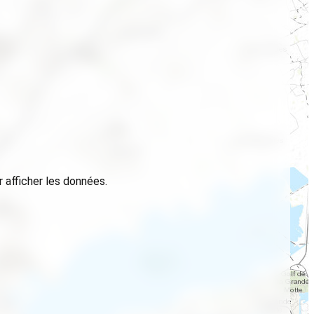
 afficher les données.