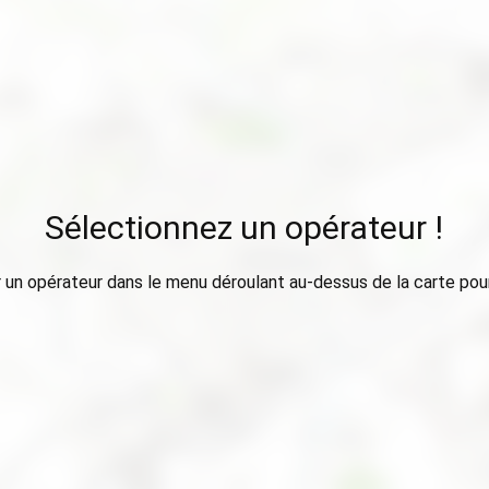
Sélectionnez un opérateur !
 un opérateur dans le menu déroulant au-dessus de la carte pour