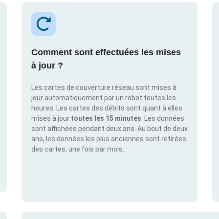
Comment sont effectuées les mises
à jour ?
Les cartes de couverture réseau sont mises à
jour automatiquement par un robot toutes les
heures. Les cartes des débits sont quant à elles
mises à jour
toutes les 15 minutes
. Les données
sont affichées pendant deux ans. Au bout de deux
ans, les données les plus anciennes sont retirées
des cartes, une fois par mois.