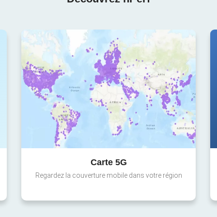
Carte 5G
Regardez la couverture mobile dans votre région