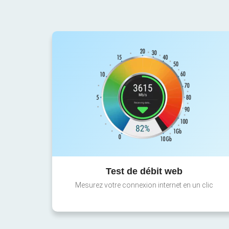
Test de débit web
Mesurez votre connexion internet en un clic