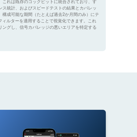
。これは既存のコックピットに統合されており、す
ンス統計、およびスピードテストの結果とカバレッ
、構成可能な期間（たとえば過去2か月間のみ）にテ
）でフィルターを適用することで視覚化できます。これ
リングし、信号カバレッジの悪いエリアを特定する