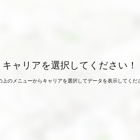
キャリアを選択してください！
の上のメニューからキャリアを選択してデータを表示してくだ