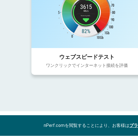
ウェブスピードテスト
ワンクリックでインターネット接続を評価
nPerf.comを閲覧することにより、お客様は
プラ