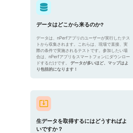
データはどこから来るのか?
データは、nPerfアプリのユーザーが実行したテス
トから収集されます。これらは、現場で直接、実
際の条件で実施されるテストです。参加したい場
合は、nPerfアプリをスマートフォンにダウンロー
ドするだけです。
データが多いほど、マップはよ
り包括的になります！
生データを取得するにはどうすればよ
いですか？