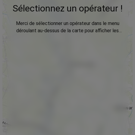
Sélectionnez un opérateur !
Merci de sélectionner un opérateur dans le menu
déroulant au-dessus de la carte pour afficher les
données.