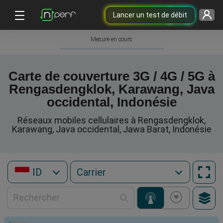
Lancer un test de débit
Mesure en cours
Carte de couverture 3G / 4G / 5G à
Rengasdengklok, Karawang, Java
occidental, Indonésie
Réseaux mobiles cellulaires à Rengasdengklok,
Karawang, Java occidental, Jawa Barat, Indonésie
ID