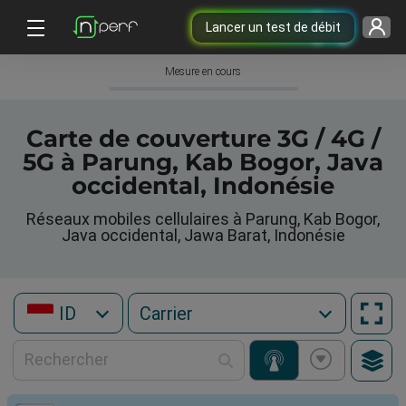
Lancer un test de débit
Mesure en cours
Carte de couverture 3G / 4G /
5G à Parung, Kab Bogor, Java
occidental, Indonésie
Réseaux mobiles cellulaires à Parung, Kab Bogor,
Java occidental, Jawa Barat, Indonésie
ID