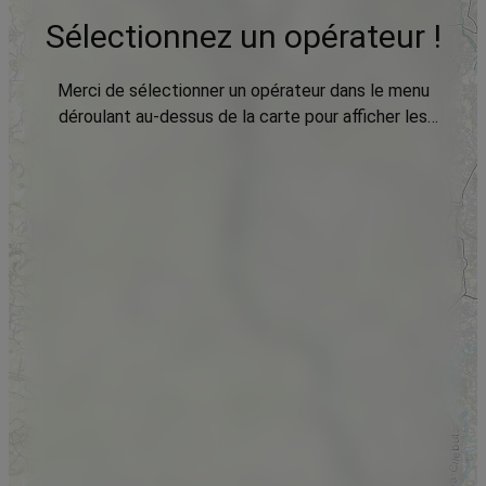
Sélectionnez un opérateur !
Merci de sélectionner un opérateur dans le menu
déroulant au-dessus de la carte pour afficher les
données.