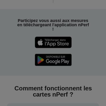
Participez vous aussi aux mesures
en téléchargeant l'application nPerf
!
Comment fonctionnent les
cartes nPerf ?