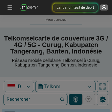
Lancer un test de débit
Mesure en cours
Telkomselcarte de couverture 3G /
4G / 5G - Curug, Kabupaten
Tangerang, Banten, Indonésie
Réseau mobile cellulaire Telkomsel à Curug,
Kabupaten Tangerang, Banten, Indonésie
ID
Telkomsel