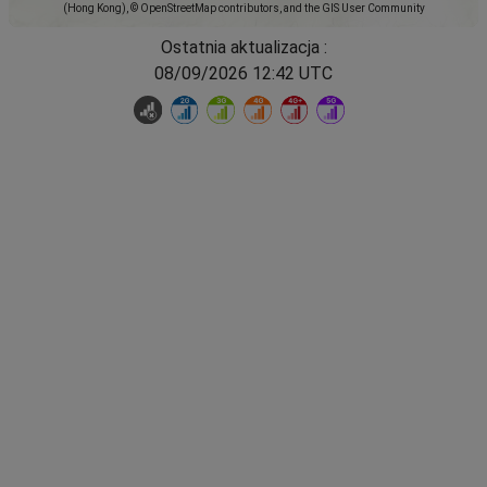
(Hong Kong), © OpenStreetMap contributors, and the GIS User Community
Ostatnia aktualizacja :
08/09/2026 12:42 UTC