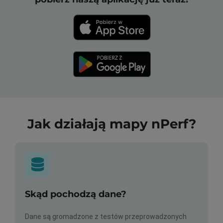
Jak działają mapy nPerf?
Skąd pochodzą dane?
Dane są gromadzone z testów przeprowadzonych