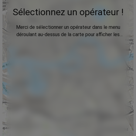
Sélectionnez un opérateur !
Merci de sélectionner un opérateur dans le menu
déroulant au-dessus de la carte pour afficher les
données.