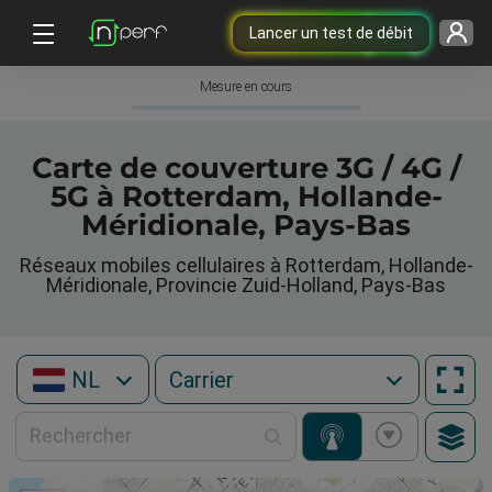
Lancer un test de débit
Mesure en cours
Carte de couverture 3G / 4G /
5G à Rotterdam, Hollande-
Méridionale, Pays-Bas
Réseaux mobiles cellulaires à Rotterdam, Hollande-
Méridionale, Provincie Zuid-Holland, Pays-Bas
NL