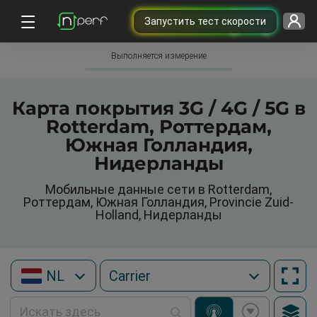
Запустить тест скорости
Выполняется измерение
Карта покрытия 3G / 4G / 5G в
Rotterdam, Роттердам,
Южная Голландия,
Нидерланды
Мобильные данные сети в Rotterdam,
Роттердам, Южная Голландия, Provincie Zuid-
Holland, Нидерланды
NL