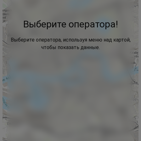
Выберите оператора!
Выберите оператора, используя меню над картой,
чтобы показать данные.