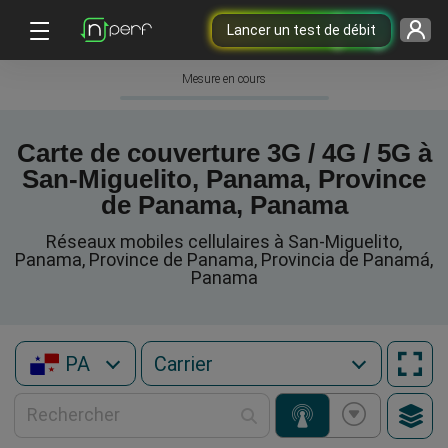
Lancer un test de débit
Mesure en cours
Carte de couverture 3G / 4G / 5G à
San-Miguelito, Panama, Province
de Panama, Panama
Réseaux mobiles cellulaires à San-Miguelito,
Panama, Province de Panama, Provincia de Panamá,
Panama
PA