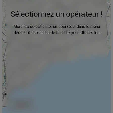
Sélectionnez un opérateur !
Merci de sélectionner un opérateur dans le menu
déroulant au-dessus de la carte pour afficher les
données.