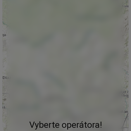
Vyberte operátora!