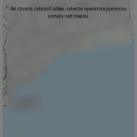
Ak chcete zobraziť údaje, vyberte operátora pomocou
ponuky nad mapou.