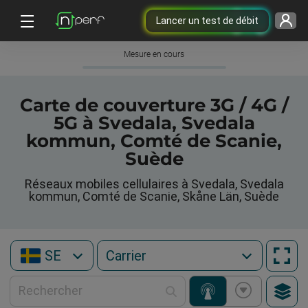
Lancer un test de débit
Mesure en cours
Carte de couverture 3G / 4G /
5G à Svedala, Svedala
kommun, Comté de Scanie,
Suède
Réseaux mobiles cellulaires à Svedala, Svedala
kommun, Comté de Scanie, Skåne Län, Suède
SE