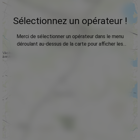
Sélectionnez un opérateur !
Merci de sélectionner un opérateur dans le menu
déroulant au-dessus de la carte pour afficher les
données.