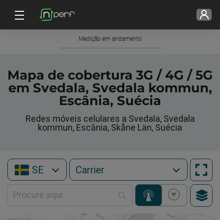
Medição em andamento
Mapa de cobertura 3G / 4G / 5G
em Svedala, Svedala kommun,
Escânia, Suécia
Redes móveis celulares a Svedala, Svedala
kommun, Escânia, Skåne Län, Suécia
SE