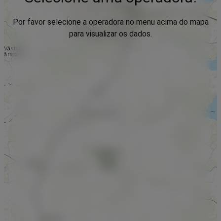
Por favor selecione a operadora no menu acima do mapa
para visualizar os dados.