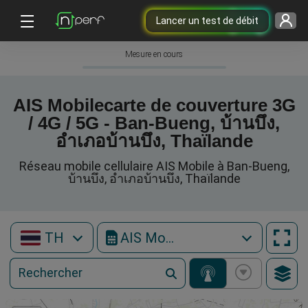
Lancer un test de débit
Mesure en cours
AIS Mobilecarte de couverture 3G
/ 4G / 5G - Ban-Bueng, บ้านบึง,
อำเภอบ้านบึง, Thaïlande
Réseau mobile cellulaire AIS Mobile à Ban-Bueng,
บ้านบึง, อำเภอบ้านบึง, Thaïlande
TH
AIS Mobile