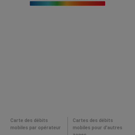
Carte des débits
Cartes des débits
mobiles par opérateur
mobiles pour d'autres
zones