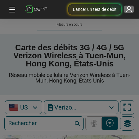
Lancer un test de débit
Mesure en cours
Carte des débits 3G / 4G / 5G
Verizon Wireless à Tuen-Mun,
Hong Kong, États-Unis
Réseau mobile cellulaire Verizon Wireless à Tuen-
Mun, Hong Kong, États-Unis
US
Verizon Wireless