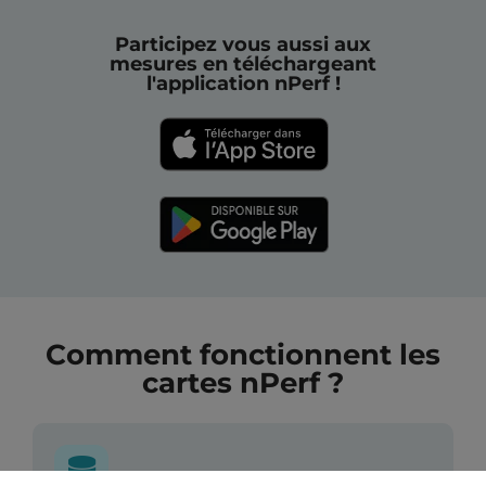
Participez vous aussi aux
mesures en téléchargeant
l'application nPerf !
Comment fonctionnent les
cartes nPerf ?