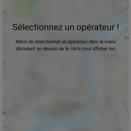
Sélectionnez un opérateur !
Merci de sélectionner un opérateur dans le menu
déroulant au-dessus de la carte pour afficher les
données.