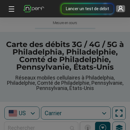
Lancer un test de débit
Mesure en cours
Carte des débits 3G / 4G / 5G à
Philadelphia, Philadelphie,
Comté de Philadelphie,
Pennsylvanie, États-Unis
Réseaux mobiles cellulaires à Philadelphia,
Philadelphie, Comté de Philadelphie, Pennsylvanie,
Pennsylvania, États-Unis
US