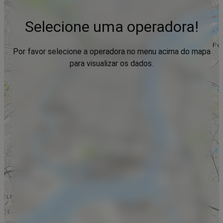
Selecione uma operadora!
Por favor selecione a operadora no menu acima do mapa
para visualizar os dados.