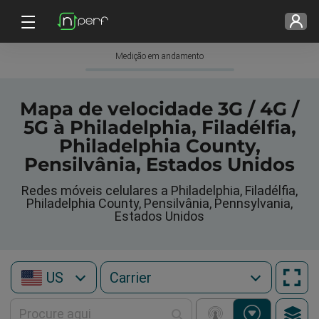
Medição em andamento
Mapa de velocidade 3G / 4G /
5G à Philadelphia, Filadélfia,
Philadelphia County,
Pensilvânia, Estados Unidos
Redes móveis celulares a Philadelphia, Filadélfia,
Philadelphia County, Pensilvânia, Pennsylvania,
Estados Unidos
US