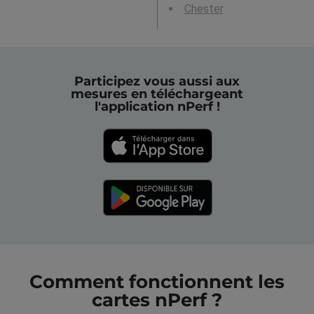
Chester
Participez vous aussi aux
mesures en téléchargeant
l'application nPerf !
Comment fonctionnent les
cartes nPerf ?