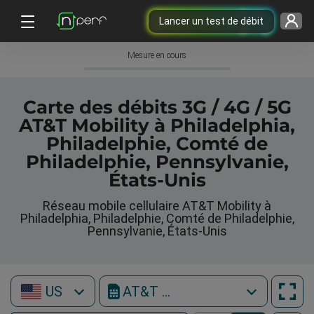
Lancer un test de débit
Mesure en cours
Carte des débits 3G / 4G / 5G
AT&T Mobility à Philadelphia,
Philadelphie, Comté de
Philadelphie, Pennsylvanie,
États-Unis
Réseau mobile cellulaire AT&T Mobility à
Philadelphia, Philadelphie, Comté de Philadelphie,
Pennsylvanie, États-Unis
US
AT&T Mobility