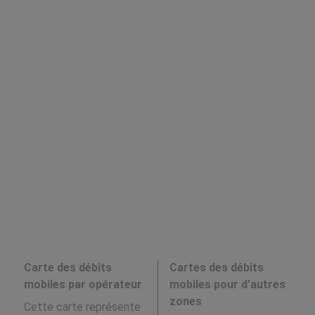
Carte des débits
Cartes des débits
mobiles par opérateur
mobiles pour d'autres
zones
Cette carte représente