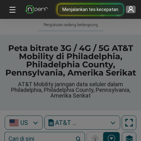
Menjalankan tes kecepatan
Pengukuran sedang berlangsung
Peta bitrate 3G / 4G / 5G AT&T
Mobility di Philadelphia,
Philadelphia County,
Pennsylvania, Amerika Serikat
AT&T Mobility jaringan data seluler dalam
Philadelphia, Philadelphia County, Pennsylvania,
Amerika Serikat
US
AT&T Mobility