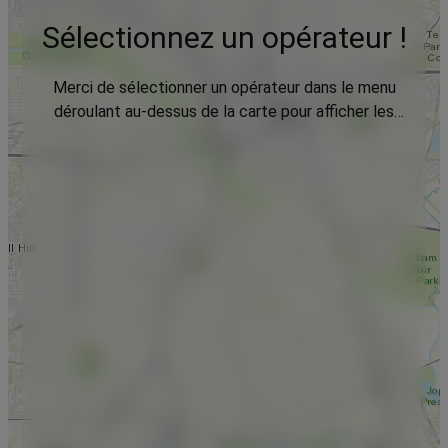
Sélectionnez un opérateur !
Merci de sélectionner un opérateur dans le menu
déroulant au-dessus de la carte pour afficher les
données.