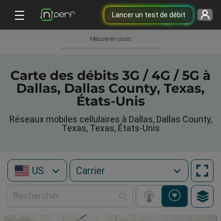
Lancer un test de débit
Mesure en cours
Carte des débits 3G / 4G / 5G à
Dallas, Dallas County, Texas,
États-Unis
Réseaux mobiles cellulaires à Dallas, Dallas County,
Texas, Texas, États-Unis
US