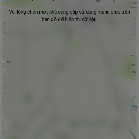
Vui lòng chọn một nhà cung cấp sử dụng menu phía trên
bản đồ để hiển thị dữ liệu.