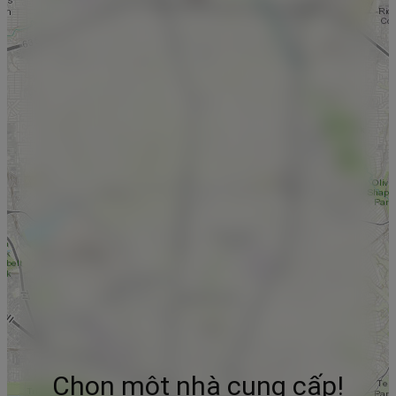
Chọn một nhà cung cấp!