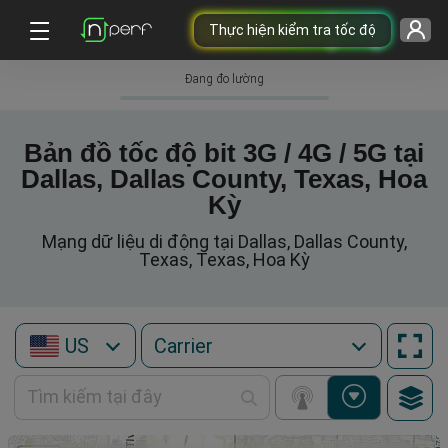
Thực hiện kiểm tra tốc độ
Đang đo lường
Bản đồ tốc độ bit 3G / 4G / 5G tại
Dallas, Dallas County, Texas, Hoa
Kỳ
Mạng dữ liệu di động tại Dallas, Dallas County,
Texas, Texas, Hoa Kỳ
US