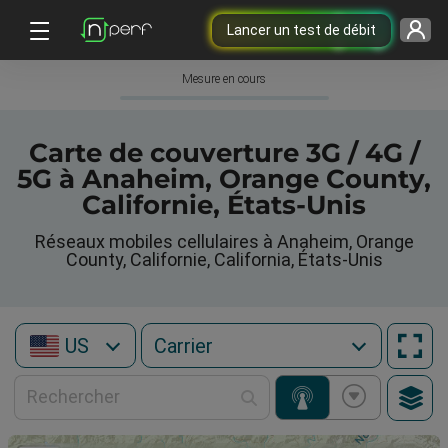
Lancer un test de débit
Mesure en cours
Carte de couverture 3G / 4G /
5G à Anaheim, Orange County,
Californie, États-Unis
Réseaux mobiles cellulaires à Anaheim, Orange
County, Californie, California, États-Unis
US