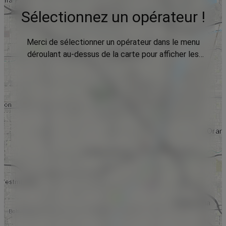
Sélectionnez un opérateur !
Merci de sélectionner un opérateur dans le menu
déroulant au-dessus de la carte pour afficher les
données.