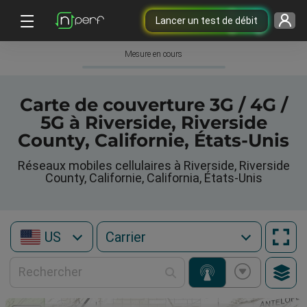
Lancer un test de débit
Mesure en cours
Carte de couverture 3G / 4G /
5G à Riverside, Riverside
County, Californie, États-Unis
Réseaux mobiles cellulaires à Riverside, Riverside
County, Californie, California, États-Unis
US