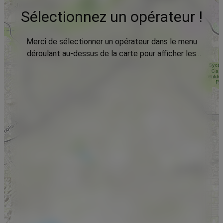
Sélectionnez un opérateur !
Merci de sélectionner un opérateur dans le menu
déroulant au-dessus de la carte pour afficher les
données.