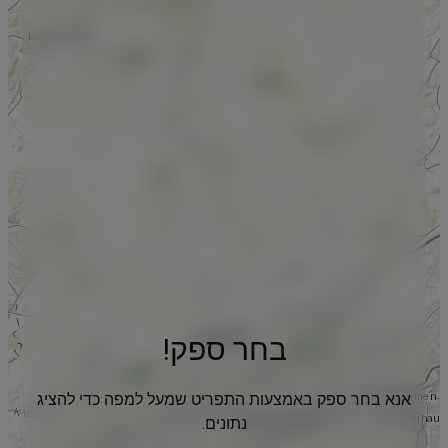
בחר ספק!
אנא בחר ספק באמצעות התפריט שמעל למפה כדי להציג
נתונים.