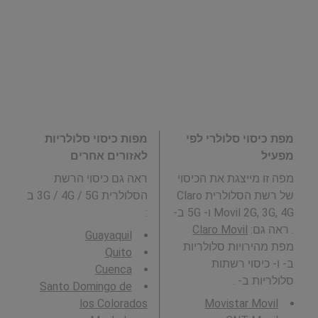
מפת כיסוי סלולרי לפי
מפות כיסוי סלולריות
מפעיל
לאזורים אחרים
מפה זו מייצגת את הכיסוי
ראה גם כיסוי הרשת
של רשת הסלולרית Claro
הסלולרית 3G / 4G / 5G ב
Movil 2G, 3G, 4G ו- 5G ב-
:
. ראה גם:
Claro Movil
Guayaquil
מפת מהירויות סלולריות
Quito
ב- ו- כיסוי רשתות
Cuenca
סלולריות ב- .
Santo Domingo de
los Colorados
Movistar Movil