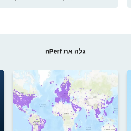
גלה את nPerf