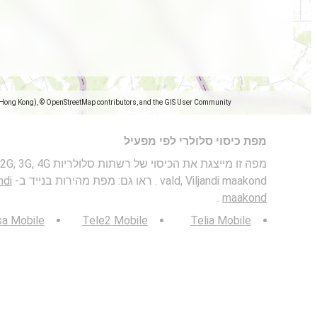
(Hong Kong), © OpenStreetMap contributors, and the GIS User Community
מפת כיסוי סלולרי לפי מפעיל
vald, Viljandi maakond . ראו גם: מפת מהירות בנייד ב-
ndi
.
maakond
sa Mobile
Tele2 Mobile
Telia Mobile