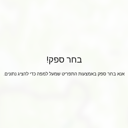
בחר ספק!
אנא בחר ספק באמצעות התפריט שמעל למפה כדי להציג נתונים.