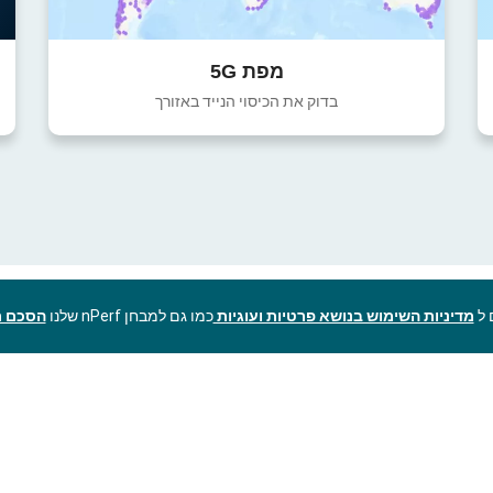
מפת 5G
בדוק את הכיסוי הנייד באזורך
מדיניות השימוש בנושא פרטיות ועוגיות
כמו גם למבחן nPerf שלנו
הסכם ר