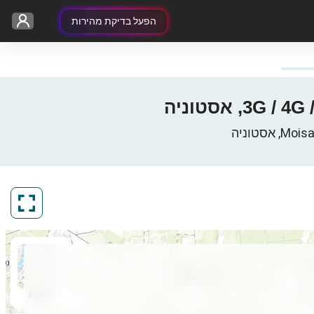
הפעל בדיקת מהירות
ArcGIS