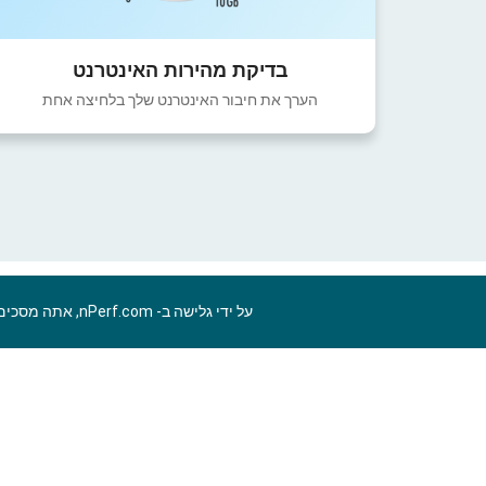
בדיקת מהירות האינטרנט
הערך את חיבור האינטרנט שלך בלחיצה אחת
על ידי גלישה ב- nPerf.com, אתה מסכים ל