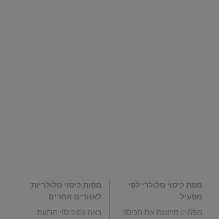
מפת כיסוי סלולרי לפי
מפות כיסוי סלולריות
מפעיל
לאזורים אחרים
מפה זו מייצגת את הכיסוי
ראה גם כיסוי הרשת