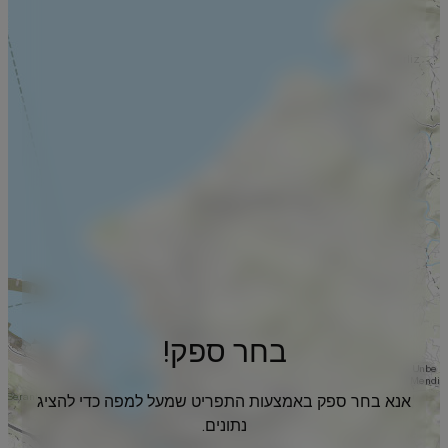
בחר ספק!
אנא בחר ספק באמצעות התפריט שמעל למפה כדי להציג
נתונים.