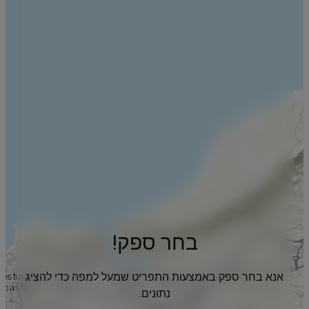
בחר ספק!
אנא בחר ספק באמצעות התפריט שמעל למפה כדי להציג
נתונים.