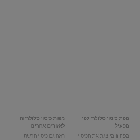
מפת כיסוי סלולרי לפי
מפות כיסוי סלולריות
מפעיל
לאזורים אחרים
מפה זו מייצגת את הכיסוי
ראה גם כיסוי הרשת