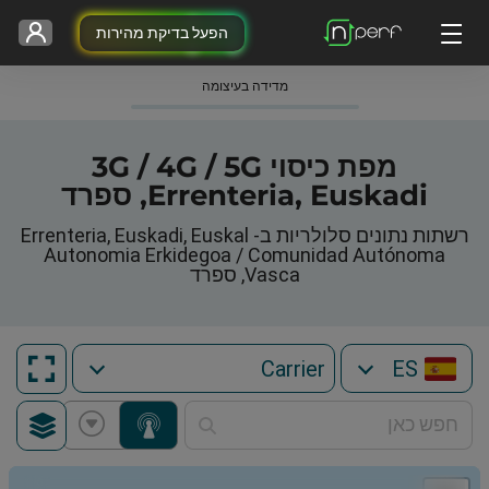
הפעל בדיקת מהירות
מדידה בעיצומה
מפת כיסוי 3G / 4G / 5G
Errenteria, Euskadi, ספרד
רשתות נתונים סלולריות ב- Errenteria, Euskadi, Euskal
Autonomia Erkidegoa / Comunidad Autónoma
Vasca, ספרד
ES