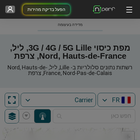
הפעל בדיקת מהירות
מדידה בעיצומה
מפת כיסוי 3G / 4G / 5G Lille, ליל,
Nord, Hauts-de-France, צרפת
רשתות נתונים סלולריות ב- Lille, ליל, Nord, Hauts-de-
France, Nord-Pas-de-Calais, צרפת
FR
+