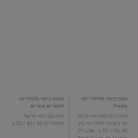
מפת כיסוי סלולרי לפי
מפות כיסוי סלולריות
מפעיל
לאזורים אחרים
מפה זו מייצגת את הכיסוי
ראה גם כיסוי הרשת
של רשתות סלולריות 2G,
הסלולרית 3G / 4G / 5G ב
3G, 4G ו- 5G ב- Lille, ליל,
: