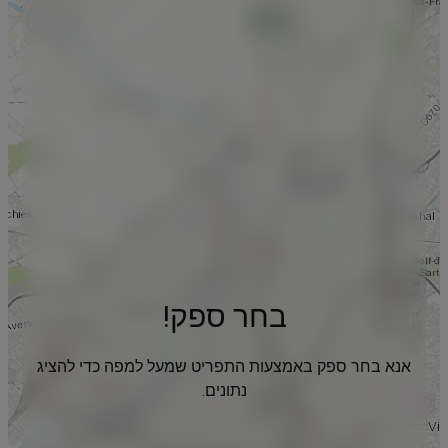
בחר ספק!
אנא בחר ספק באמצעות התפריט שמעל למפה כדי להציג
נתונים.