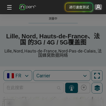
进行速度测试
测量中
Lille, Nord, Hauts-de-France、法
国 的3G / 4G / 5G覆盖图
Lille, Nord, Hauts-de-France, Nord-Pas-de-Calais, 法
国蜂窝数据网络
FR
+