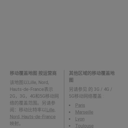
移动覆盖地图 按运营商
其他区域的移动覆盖地
图
该地图以Lille, Nord,
Hauts-de-France表示
另请参见
的 3G / 4G /
2G，3G，4G和5G移动网
5G移动网络覆盖 :
络的覆盖范围。另请参
Paris
阅：移动比特率以
Lille,
Marseille
Nord, Hauts-de-France
Lyon
映射。
Toulouse