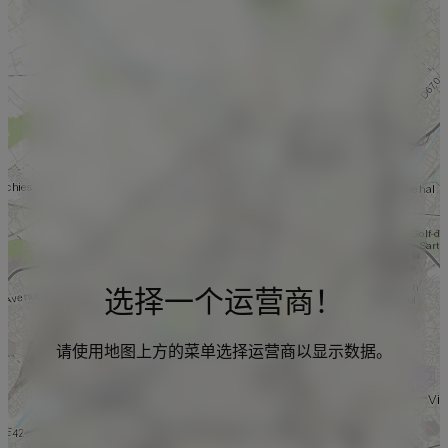
选择一个运营商！
请使用地图上方的菜单选择运营商以显示数据。