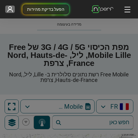
הפעל בדיקת מהירות
מדידה בעיצומה
מפת הכיסוי 3G / 4G / 5G של Free
Mobile Lille, ליל, Nord, Hauts-de-
France, צרפת
Free Mobile רשת נתונים סלולרית ב- Lille, ליל, Nord,
Hauts-de-France, צרפת
Free Mobile
FR