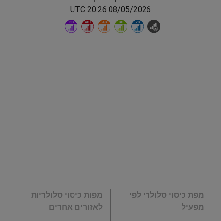
08/05/2026 20:26 UTC
מפת כיסוי סלולרי לפי
מפות כיסוי סלולריות
מפעיל
לאזורים אחרים