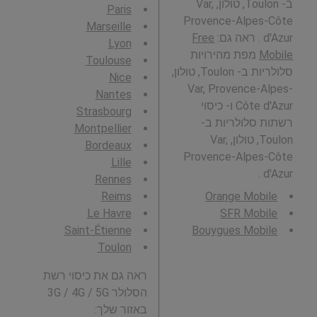
ב- Toulon, טולון, Var,
Paris
Provence-Alpes-Côte
Marseille
d'Azur . ראה גם:
Free
Lyon
Mobile
מפת מהירויות
Toulouse
סלולריות ב- Toulon, טולון,
Nice
Var, Provence-Alpes-
Nantes
Côte d'Azur ו- כיסוי
Strasbourg
רשתות סלולריות ב-
Montpellier
Toulon, טולון, Var,
Bordeaux
Provence-Alpes-Côte
Lille
d'Azur .
Rennes
Reims
Orange Mobile
Le Havre
SFR Mobile
Saint-Étienne
Bouygues Mobile
Toulon
ראה גם את כיסוי רשת
הסלולר 3G / 4G / 5G
באזור שלך: