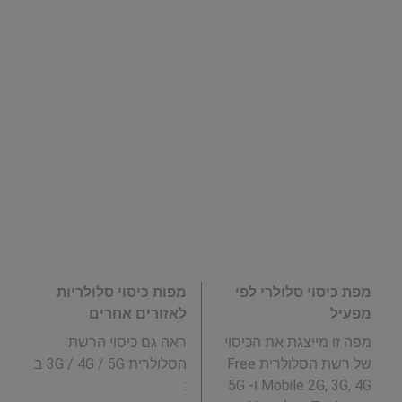
מפת כיסוי סלולרי לפי
מפות כיסוי סלולריות
מפעיל
לאזורים אחרים
מפה זו מייצגת את הכיסוי
ראה גם כיסוי הרשת
של רשת הסלולרית Free
הסלולרית 3G / 4G / 5G ב
Mobile 2G, 3G, 4G ו- 5G
: