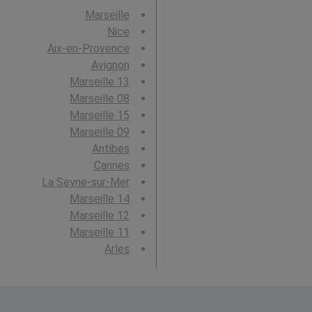
Marseille
Nice
Aix-en-Provence
Avignon
Marseille 13
Marseille 08
Marseille 15
Marseille 09
Antibes
Cannes
La Seyne-sur-Mer
Marseille 14
Marseille 12
Marseille 11
Arles