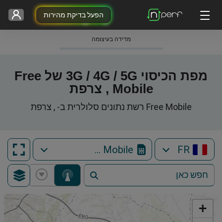
הפעל בדיקת מהירות
מדידה בעיצומה
מפת הכיסוי 3G / 4G / 5G של Free
Mobile , צרפת
Free Mobile רשת נתונים סלולרית ב- , צרפת
Free Mobile
FR
+