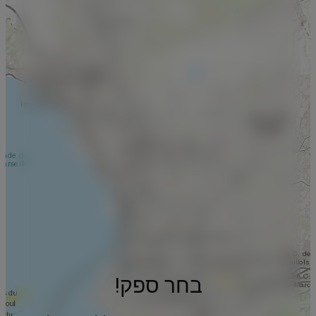
בחר ספק!