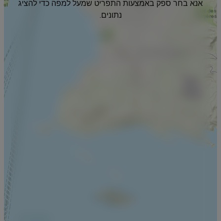
אנא בחר ספק באמצעות התפריט שמעל למפה כדי להציג
נתונים.