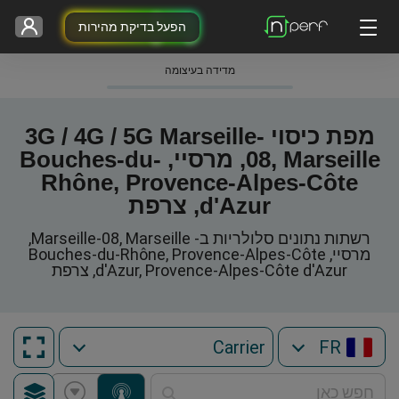
הפעל בדיקת מהירות
מדידה בעיצומה
מפת כיסוי 3G / 4G / 5G Marseille-
08, Marseille, מרסיי, Bouches-du-
Rhône, Provence-Alpes-Côte
d'Azur, צרפת
רשתות נתונים סלולריות ב- Marseille-08, Marseille,
מרסיי, Bouches-du-Rhône, Provence-Alpes-Côte
d'Azur, Provence-Alpes-Côte d'Azur, צרפת
FR