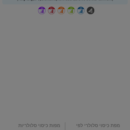
מפת כיסוי סלולרי לפי
מפות כיסוי סלולריות