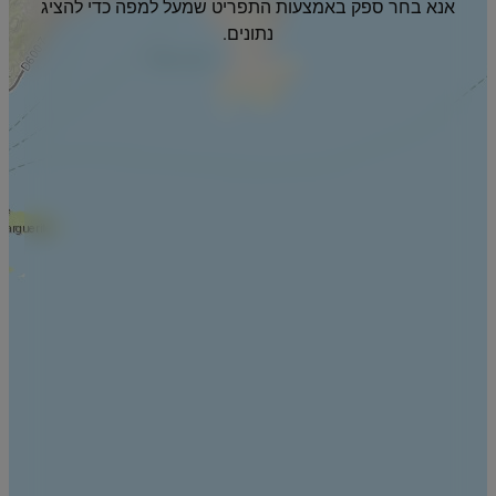
אנא בחר ספק באמצעות התפריט שמעל למפה כדי להציג
נתונים.