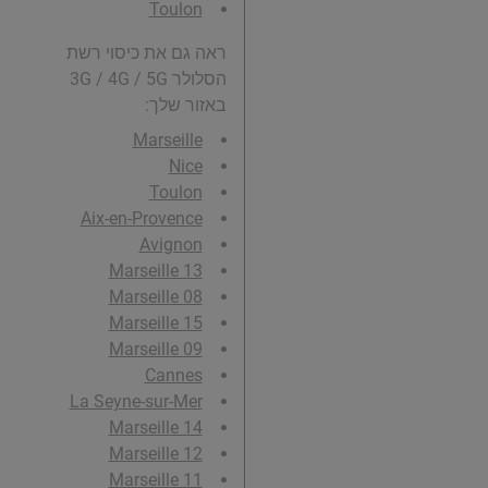
Toulon
ראה גם את כיסוי רשת
הסלולר 3G / 4G / 5G
באזור שלך:
Marseille
Nice
Toulon
Aix-en-Provence
Avignon
Marseille 13
Marseille 08
Marseille 15
Marseille 09
Cannes
La Seyne-sur-Mer
Marseille 14
Marseille 12
Marseille 11