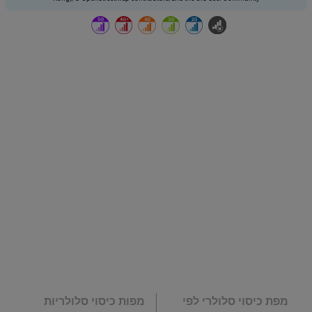
מפת כיסוי סלולרי לפי
מפות כיסוי סלולריות