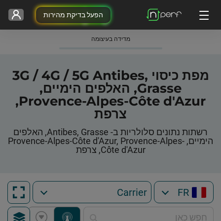
הפעל בדיקת מהירות
מדידה בעיצומה
מפת כיסוי 3G / 4G / 5G Antibes,
Grasse, האלפים הימיים,
Provence-Alpes-Côte d'Azur,
צרפת
רשתות נתונים סלולריות ב- Antibes, Grasse, האלפים
הימיים, Provence-Alpes-Côte d'Azur, Provence-Alpes-
Côte d'Azur, צרפת
FR