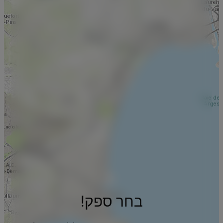
בחר ספק!