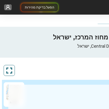
הפעל בדיקת מהירות
ArcGIS