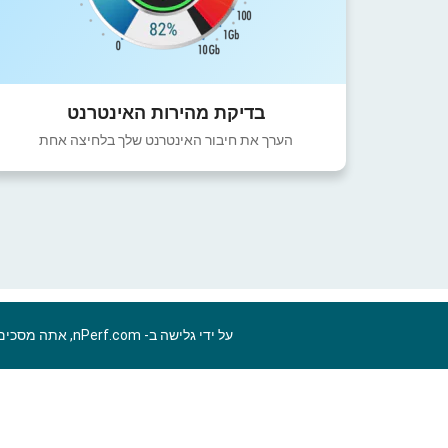
בדיקת מהירות האינטרנט
הערך את חיבור האינטרנט שלך בלחיצה אחת
על ידי גלישה ב- nPerf.com, אתה מסכים ל