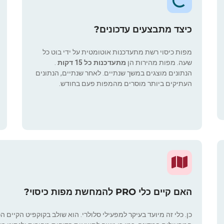
כיצד מתבצעים עדכונים?
מפות כיסוי רשת מתעדכנות אוטומטית על ידי בוט כל
שעה. מפות מהירות הן
מתעדכנות כל 15 דקות
.
הנתונים מוצגים במשך שנתיים. לאחר שנתיים, הנתונים
העתיקים ביותר מוסרים מהמפות פעם בחודש.
האם קיים כלי PRO להמחשת מפות כיסוי?
כן. כלי זה מיועד בעיקר למפעילי סלולרי. הוא שולב בקוקפיט הקיים ה