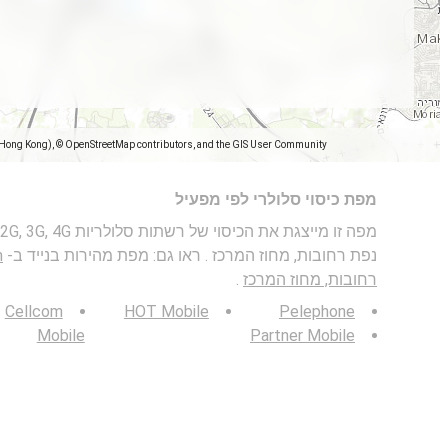
(Hong Kong), © OpenStreetMap contributors, and the GIS User Community
מפת כיסוי סלולרי לפי מפעיל
נפת רחובות, מחוז המרכז . ראו גם: מפת מהירות בנייד ב-
רחובות, מחוז המרכז
.
Cellcom
HOT Mobile
Pelephone
Mobile
Partner Mobile