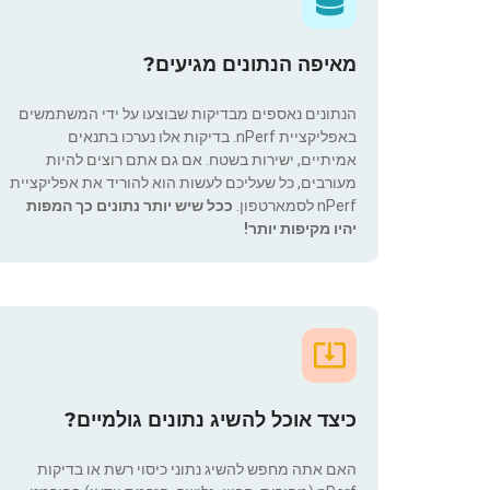
מאיפה הנתונים מגיעים?
הנתונים נאספים מבדיקות שבוצעו על ידי המשתמשים
באפליקציית nPerf. בדיקות אלו נערכו בתנאים
אמיתיים, ישירות בשטח. אם גם אתם רוצים להיות
מעורבים, כל שעליכם לעשות הוא להוריד את אפליקציית
nPerf לסמארטפון.
ככל שיש יותר נתונים כך המפות
יהיו מקיפות יותר!
כיצד אוכל להשיג נתונים גולמיים?
האם אתה מחפש להשיג נתוני כיסוי רשת או בדיקות