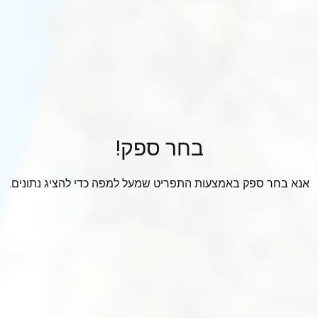
בחר ספק!
אנא בחר ספק באמצעות התפריט שמעל למפה כדי להציג נתונים.