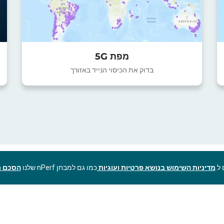
מפת 5G
בדוק את הכיסוי הנייד באזורך
מדיניות השימוש בנושא פרטיות ועוגיות
כמו גם למבחן nPerf שלנו
הסכם ר