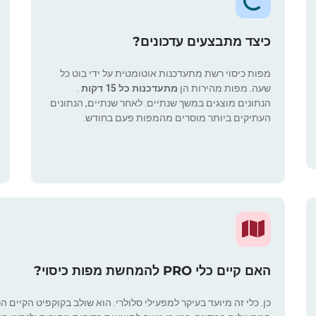
כיצד מתבצעים עדכונים?
מפות כיסוי רשת מתעדכנות אוטומטית על ידי בוט כל
שעה. מפות מהירות הן
מתעדכנות כל 15 דקות
.
הנתונים מוצגים במשך שנתיים. לאחר שנתיים, הנתונים
העתיקים ביותר מוסרים מהמפות פעם בחודש.
האם קיים כלי PRO להמחשת מפות כיסוי?
כן. כלי זה מיועד בעיקר למפעילי סלולרי. הוא שולב בקוקפיט הקיים ה