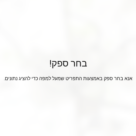
בחר ספק!
אנא בחר ספק באמצעות התפריט שמעל למפה כדי להציג נתונים.