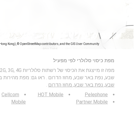
(Hong Kong), © OpenStreetMap contributors, and the GIS User Community
מפת כיסוי סלולרי לפי מפעיל
שבע, נפת באר שבע, מחוז הדרום . ראו גם: מפת מהירות בנ
שבע, נפת באר שבע, מחוז הדרום
.
Cellcom
HOT Mobile
Pelephone
Mobile
Partner Mobile