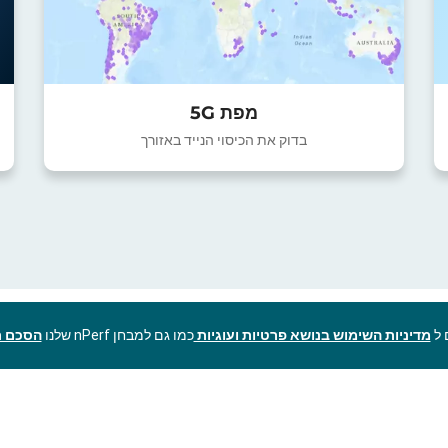
מפת 5G
בדוק את הכיסוי הנייד באזורך
מדיניות השימוש בנושא פרטיות ועוגיות
כמו גם למבחן nPerf שלנו
הסכם ר