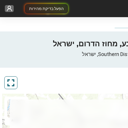
הפעל בדיקת מהירות
ArcGIS