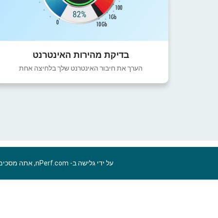
בדיקת מהירות האינטרנט
הערך את חיבור האינטרנט שלך בלחיצה אחת
על ידי גלישה ב- nPerf.com, אתה מסכים ל