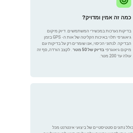
כמה זה אמין ומדויק?
בדיקות נערכות במכשירי המשתמשים. דיוק מיקום
גיאוגרפי תלוי באיכות הקליטה של אות ה- GPS בזמן
הבדיקה. לנתוני הכיסוי, אנו שומרים רק על בדיקות עם
מיקום גיאוגרפי
בדיוק של 50 מטר
. לקצב הורדה, סף זה
עולה עד 200 מטר.
כולל נתונים סטטיסטיים של ביצועי אינטרנט מכל