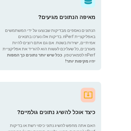
מאיפה הנתונים מגיעים?
הנתונים נאספים מבדיקות שבוצעו על ידי המשתמשים
באפליקציית nPerf. בדיקות אלו נערכו בתנאים
אמיתיים, ישירות בשטח. אם גם אתם רוצים להיות
מעורבים, כל שעליכם לעשות הוא להוריד את אפליקציית
nPerf לסמארטפון.
ככל שיש יותר נתונים כך המפות
יהיו מקיפות יותר!
כיצד אוכל להשיג נתונים גולמיים?
האם אתה מחפש להשיג נתוני כיסוי רשת או בדיקות