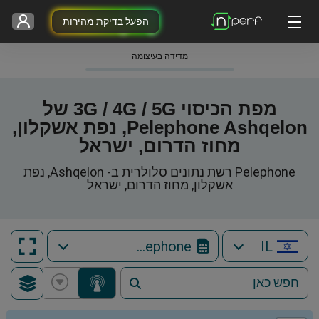
הפעל בדיקת מהירות
מדידה בעיצומה
מפת הכיסוי 3G / 4G / 5G של
Pelephone Ashqelon, נפת אשקלון,
מחוז הדרום, ישראל
Pelephone רשת נתונים סלולרית ב- Ashqelon, נפת
אשקלון, מחוז הדרום, ישראל
Pelephone
IL