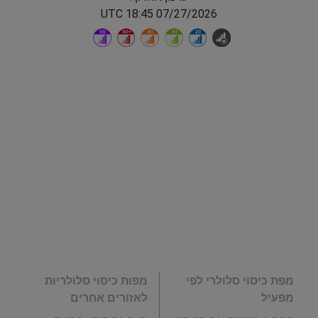
07/27/2026 18:45 UTC
מפת כיסוי סלולרי לפי
מפות כיסוי סלולריות
מפעיל
לאזורים אחרים