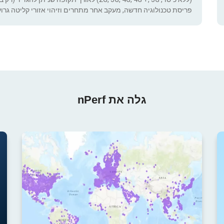
פריסת טכנולוגיה חדשה, מעקב אחר מתחרים וזיהוי אזורי קליטה גרוע
גלה את nPerf