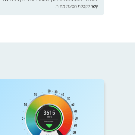
קשר
לקבלת הצעת מחיר.