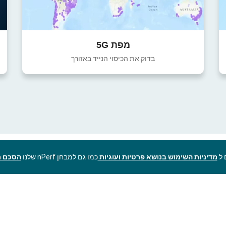
מפת 5G
בדוק את הכיסוי הנייד באזורך
מדיניות השימוש בנושא פרטיות ועוגיות
כמו גם למבחן nPerf שלנו
הסכם ר