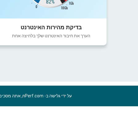
בדיקת מהירות האינטרנט
הערך את חיבור האינטרנט שלך בלחיצה אחת
על ידי גלישה ב- nPerf.com, אתה מסכים ל