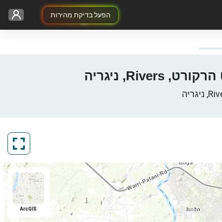
הפעל בדיקת מהירות
ArcGIS