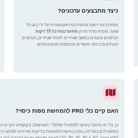
כיצד מתבצעים עדכונים?
מפות כיסוי רשת מתעדכנות אוטומטית על ידי בוט כל
שעה. מפות מהירות הן
מתעדכנות כל 15 דקות
.
הנתונים מוצגים במשך שנתיים. לאחר שנתיים, הנתונים
העתיקים ביותר מוסרים מהמפות פעם בחודש.
האם קיים כלי PRO להמחשת מפות כיסוי?
כן. כלי זה מיועד בעיקר למפעילי סלולרי. הוא שולב בקוקפיט הקיים ה
המפעילים במדינה, כמו כן גישה לתוצאות בדיקות מהירות ולנתוני כיסוי.
(ללא כיסוי, 2G, 3G, 4G, 4G +, 5G) לאורך תקופ