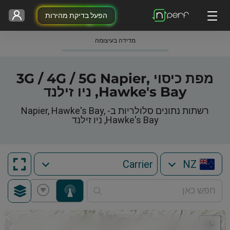
הפעל בדיקת מהירות
מדידה בעיצומה
מפת כיסוי 3G / 4G / 5G Napier,
Hawke's Bay, ניו זילנד
רשתות נתונים סלולריות ב- Napier, Hawke's Bay,
Hawke's Bay, ניו זילנד
NZ
+