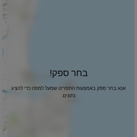
בחר ספק!
אנא בחר ספק באמצעות התפריט שמעל למפה כדי להציג
נתונים.