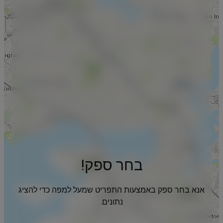
בחר ספק!
אנא בחר ספק באמצעות התפריט שמעל למפה כדי להציג
נתונים.