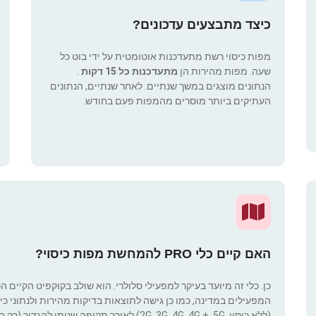
כיצד מתבצעים עדכונים?
מפות כיסוי רשת מתעדכנות אוטומטית על ידי בוט כל
שעה. מפות מהירות הן
מתעדכנות כל 15 דקות
.
הנתונים מוצגים במשך שנתיים. לאחר שנתיים, הנתונים
העתיקים ביותר מוסרים מהמפות פעם בחודש.
האם קיים כלי PRO להמחשת מפות כיסוי?
כן. כלי זה מיועד בעיקר למפעילי סלולרי. הוא שולב בקוקפיט הקיים ה
המפעילים במדינה, כמו כן גישה לתוצאות בדיקות מהירות ולנתוני כיסוי.
(ללא כיסוי, 2G, 3G, 4G, 4G +, 5G) לאורך תקופ