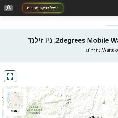
הפעל בדיקת מהירות
ArcGIS