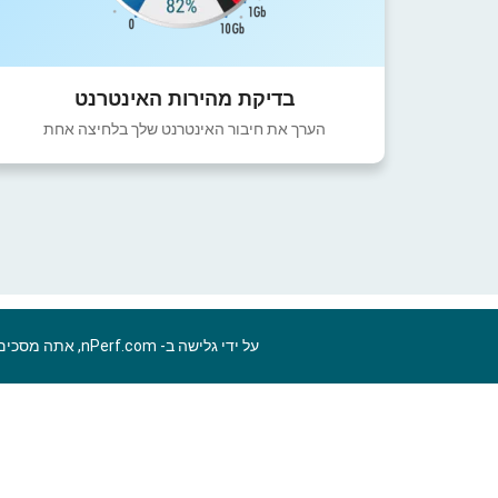
בדיקת מהירות האינטרנט
הערך את חיבור האינטרנט שלך בלחיצה אחת
על ידי גלישה ב- nPerf.com, אתה מסכים ל