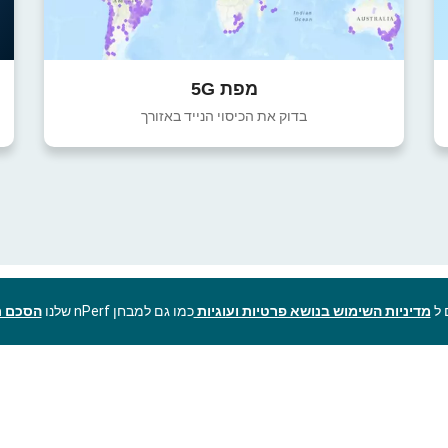
מפת 5G
בדוק את הכיסוי הנייד באזורך
מדיניות השימוש בנושא פרטיות ועוגיות
כמו גם למבחן nPerf שלנו
הסכם ר