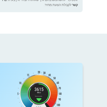
קשר
לקבלת הצעת מחיר.