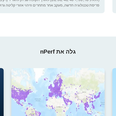
פריסת טכנולוגיה חדשה, מעקב אחר מתחרים וזיהוי אזורי קליטה גרוע
גלה את nPerf