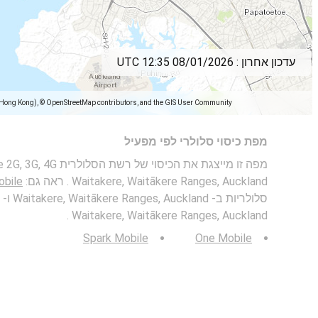
עדכון אחרון :
08/01/2026 12:35 UTC
(Hong Kong), © OpenStreetMap contributors, and the GIS User Community
מפת כיסוי סלולרי לפי מפעיל
Waitakere, Waitākere Ranges, Auckland . ראה גם:
obile
סלולריות
Waitakere, Waitākere Ranges, Auckland .
Spark Mobile
One Mobile