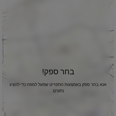
בחר ספק!
אנא בחר ספק באמצעות התפריט שמעל למפה כדי להציג
נתונים.