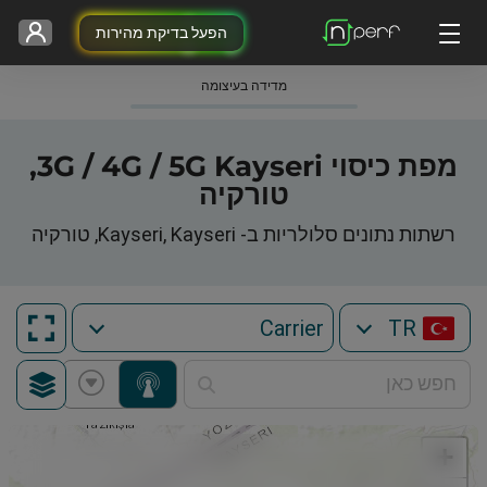
הפעל בדיקת מהירות
מדידה בעיצומה
מפת כיסוי 3G / 4G / 5G Kayseri,
טורקיה
רשתות נתונים סלולריות ב- Kayseri, Kayseri, טורקיה
TR
+