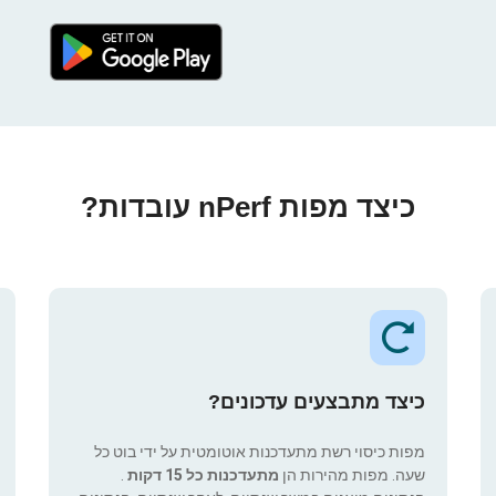
כיצד מפות nPerf עובדות?
כיצד מתבצעים עדכונים?
מפות כיסוי רשת מתעדכנות אוטומטית על ידי בוט כל
שעה. מפות מהירות הן
מתעדכנות כל 15 דקות
.