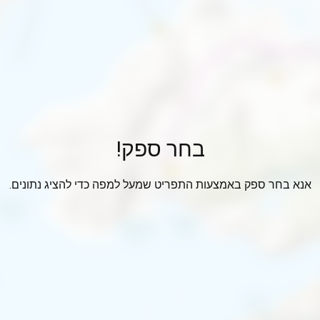
בחר ספק!
אנא בחר ספק באמצעות התפריט שמעל למפה כדי להציג נתונים.