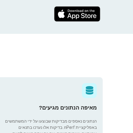
מאיפה הנתונים מגיעים?
הנתונים נאספים מבדיקות שבוצעו על ידי המשתמשים
באפליקציית nPerf. בדיקות אלו נערכו בתנאים