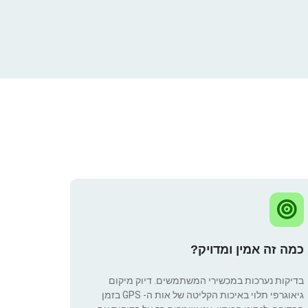
כמה זה אמין ומדויק?
בדיקות נערכות במכשירי המשתמשים. דיוק מיקום
גיאוגרפי תלוי באיכות הקליטה של אות ה- GPS בזמן