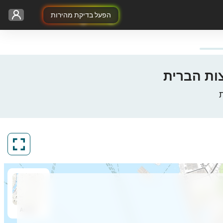
הפעל בדיקת מהירות
ArcGIS