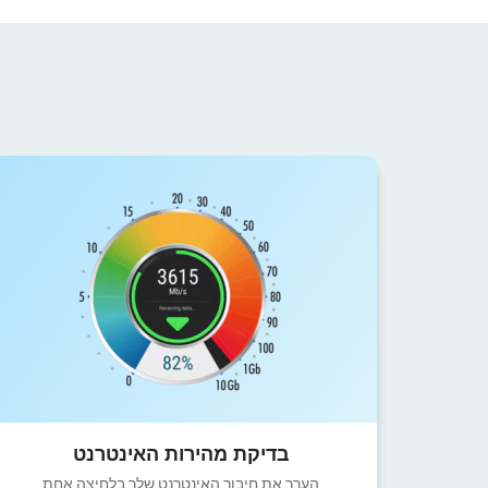
בדיקת מהירות האינטרנט
הערך את חיבור האינטרנט שלך בלחיצה אחת